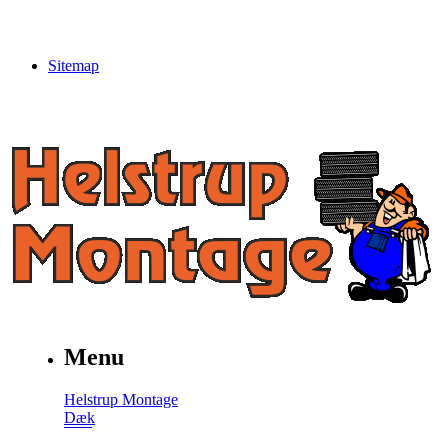
Sitemap
Menu
Helstrup Montage
Dæk