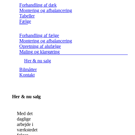
Forhandling af dæk
Montering og afbalancering
Tabeller
Fælge
Forhandling af fælge
Montering og afbalancering
Opretning af alufælge
Maling og klargøring
Her & nu salg
Bilmåtter
Kontakt
Her & nu salg
Med det
daglige
arbejde i
værkstedet