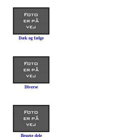
Dæk og fælge
Diverse
Brugte dele